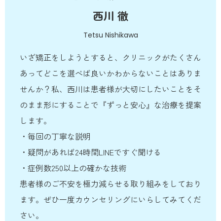
西川 徹
Tetsu Nishikawa
いざ矯正をしようとすると、クリニックがたくさん
あってどこを選べば良いかわからないことはありま
せんか？私、西川は患者様が大切にしたいことをそ
のまま形にすることで『ずっと安心』な治療を提案
します。
・毎回の丁寧な説明
・疑問があれば24時間LINEですぐ聞ける
・症例数250以上の確かな技術
患者様のご不安を極力減らせる取り組みをしており
ます。ぜひ一度カウンセリングにいらしてみてくだ
さい。