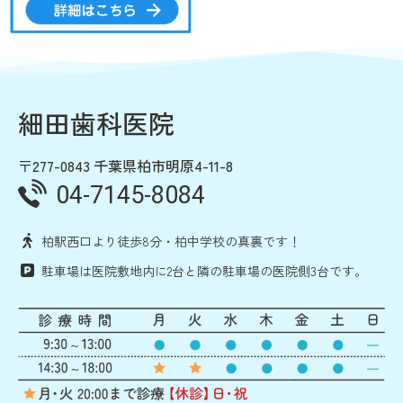
細田歯科医院
〒277-0843 千葉県柏市明原4-11-8
04-7145-8084
柏駅西口より徒歩8分・柏中学校の真裏です！
駐車場は医院敷地内に2台と隣の駐車場の医院側3台です。