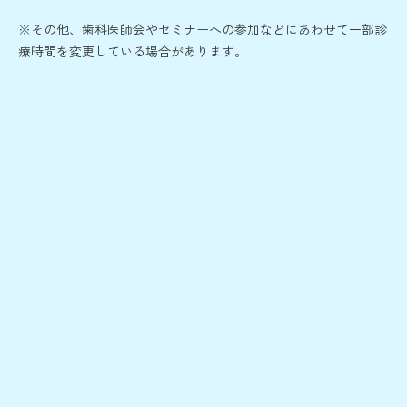
※その他、歯科医師会やセミナーへの参加などにあわせて一部診
療時間を変更している場合があります。