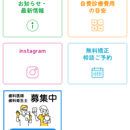
お知らせ・
自費診療費用
最新情報
の目安
instagram
無料矯正
相談ご予約