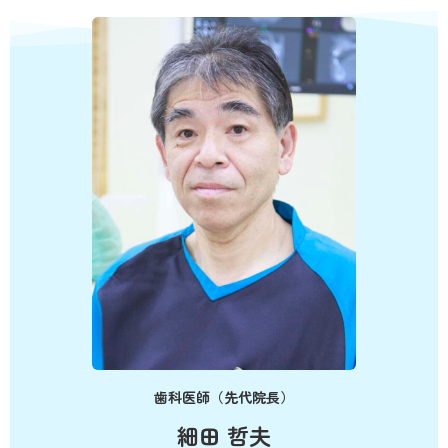
歯科医師（先代院長）
細田 哲夫