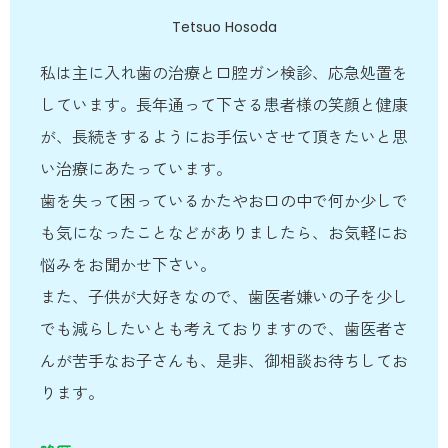
Tetsuo Hosoda
私は主に入れ歯の治療と口腔ガン検診、応急処置を
しています。長年通って下さる患者様の笑顔と健康
が、長続きするようにお手伝いさせて頂きたいと思
い治療にあたっています。
歯を失って困っているかたやお口の中で何か少しで
も気になったことなどがありましたら、お気軽にお
悩みをお聞かせ下さい。
また、子供が大好きなので、歯医者嫌いの子を少し
でも減らしたいとも考えておりますので、歯医者さ
んが苦手なお子さんも、是非、御相談お待ちしてお
ります。