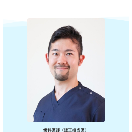
歯科医師（矯正担当医）