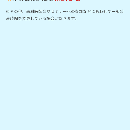
※その他、歯科医師会やセミナーへの参加などにあわせて一部診
療時間を変更している場合があります。