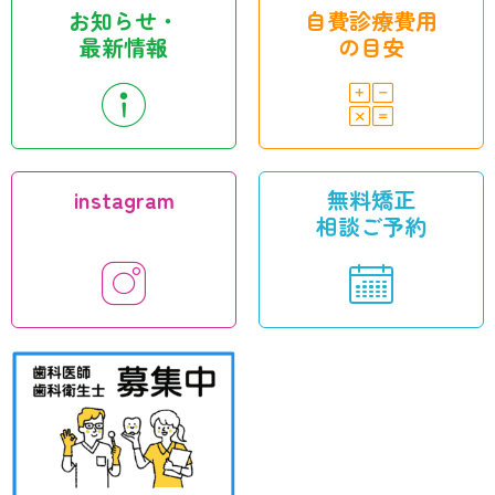
お知らせ・
自費診療費用
最新情報
の目安
instagram
無料矯正
相談ご予約