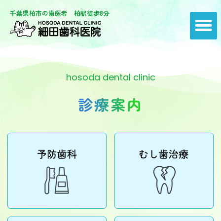
千葉県柏市の歯医者 柏駅徒歩8分
hosoda dental clinic
診療案内