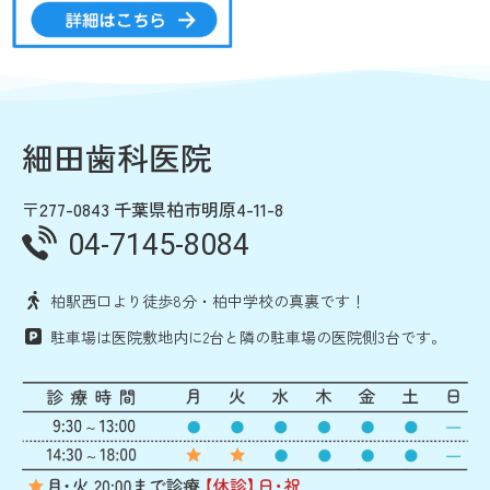
細田歯科医院
〒277-0843 千葉県柏市明原4-11-8
04-7145-8084
柏駅西口より徒歩8分・柏中学校の真裏です！
駐車場は医院敷地内に2台と隣の駐車場の医院側3台です。